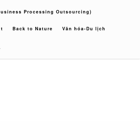
usiness Processing Outsourcing)
t
Back to Nature
Văn hóa-Du lịch