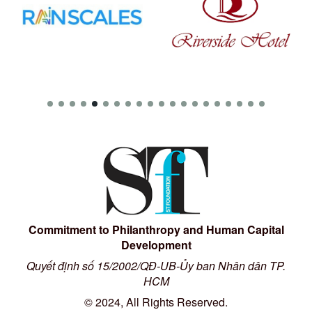
Commitment to Philanthropy and Human Capital
Development
Quyết định số 15/2002/QĐ-UB-Ủy ban Nhân dân TP.
HCM
© 2024, All Rights Reserved.