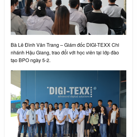
Bà Lê Đình Vân Trang – Giám đốc DIGI-TEXX Chi
nhánh Hậu Giang, trao đổi với học viên tại lớp đào
tạo BPO ngày 5-2.