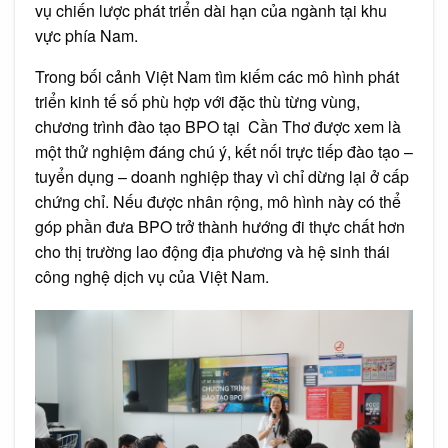
vụ chiến lược phát triển dài hạn của ngành tại khu
vực phía Nam.
Trong bối cảnh Việt Nam tìm kiếm các mô hình phát
triển kinh tế số phù hợp với đặc thù từng vùng,
chương trình đào tạo BPO tại Cần Thơ được xem là
một thử nghiệm đáng chú ý, kết nối trực tiếp đào tạo –
tuyển dụng – doanh nghiệp thay vì chỉ dừng lại ở cấp
chứng chỉ. Nếu được nhân rộng, mô hình này có thể
góp phần đưa BPO trở thành hướng đi thực chất hơn
cho thị trường lao động địa phương và hệ sinh thái
công nghệ dịch vụ của Việt Nam.