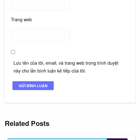
Trang web
Lưu tên của tôi, email, và trang web trong trình duyệt
này cho lần bình luận kế tiếp của tôi.
Related Posts