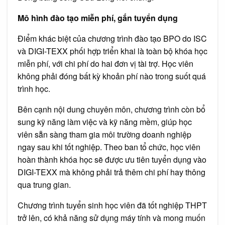
Mô hình đào tạo miễn phí, gắn tuyển dụng
Điểm khác biệt của chương trình đào tạo BPO do ISC
và DIGI-TEXX phối hợp triển khai là toàn bộ khóa học
miễn phí, với chi phí do hai đơn vị tài trợ. Học viên
không phải đóng bất kỳ khoản phí nào trong suốt quá
trình học.
Bên cạnh nội dung chuyên môn, chương trình còn bổ
sung kỹ năng làm việc và kỹ năng mềm, giúp học
viên sẵn sàng tham gia môi trường doanh nghiệp
ngay sau khi tốt nghiệp. Theo ban tổ chức, học viên
hoàn thành khóa học sẽ được ưu tiên tuyển dụng vào
DIGI-TEXX mà không phải trả thêm chi phí hay thông
qua trung gian.
Chương trình tuyển sinh học viên đã tốt nghiệp THPT
trở lên, có khả năng sử dụng máy tính và mong muốn