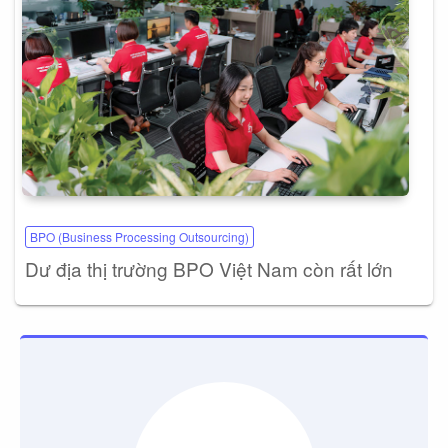
BPO (Business Processing Outsourcing)
Dư địa thị trường BPO Việt Nam còn rất lớn