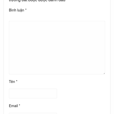
Bình luận
*
Tên
*
Email
*