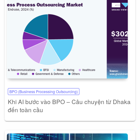
BPO (Business Processing Outsourcing)
Khi AI bước vào BPO – Câu chuyện từ Dhaka
đến toàn cầu