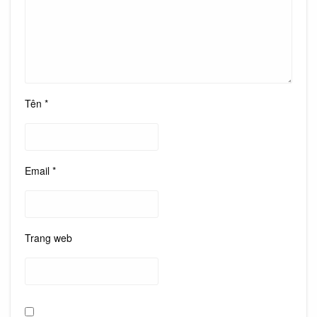
Tên
*
Email
*
Trang web