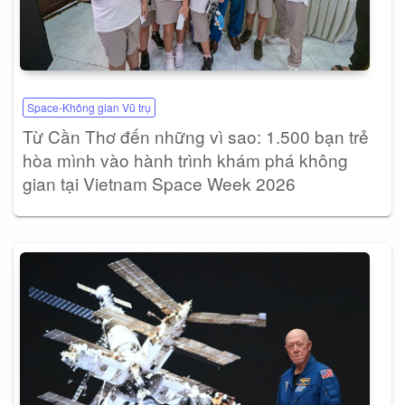
Space-Không gian Vũ trụ
Từ Cần Thơ đến những vì sao: 1.500 bạn trẻ
hòa mình vào hành trình khám phá không
gian tại Vietnam Space Week 2026