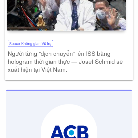
Space-Không gian Vũ trụ
Người từng “dịch chuyển” lên ISS bằng
hologram thời gian thực — Josef Schmid sẽ
xuất hiện tại Việt Nam.