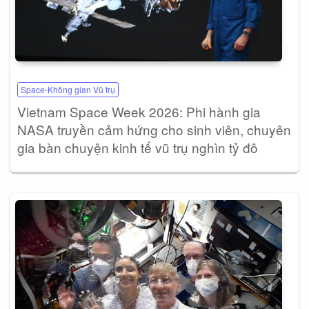
Space-Không gian Vũ trụ
Vietnam Space Week 2026: Phi hành gia
NASA truyền cảm hứng cho sinh viên, chuyên
gia bàn chuyện kinh tế vũ trụ nghìn tỷ đô