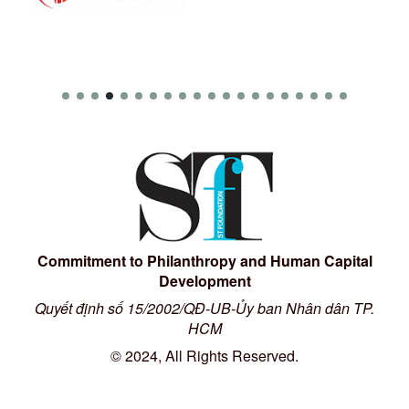
Commitment to Philanthropy and Human Capital
Development
Quyết định số 15/2002/QĐ-UB-Ủy ban Nhân dân TP.
HCM
© 2024, All Rights Reserved.