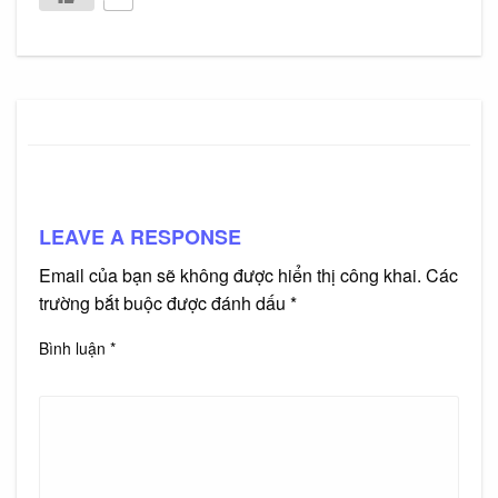
LEAVE A RESPONSE
Email của bạn sẽ không được hiển thị công khai.
Các
trường bắt buộc được đánh dấu
*
Bình luận
*