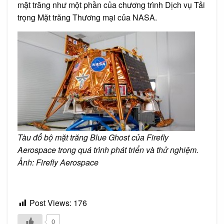
mặt trăng như một phần của chương trình Dịch vụ Tải
trọng Mặt trăng Thương mại của NASA.
Tàu đổ bộ mặt trăng Blue Ghost của Firefly
Aerospace trong quá trình phát triển và thử nghiệm.
Ảnh: Firefly Aerospace
Post Views:
176
0