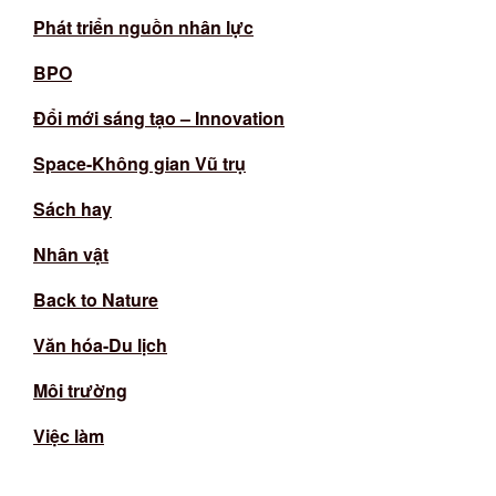
Phát triển nguồn nhân lực
BPO
Đổi mới sáng tạo – Innovation
Space-Không gian Vũ trụ
Sách hay
Nhân vật
Back to Nature
Văn hóa-Du lịch
Môi trường
Việc làm