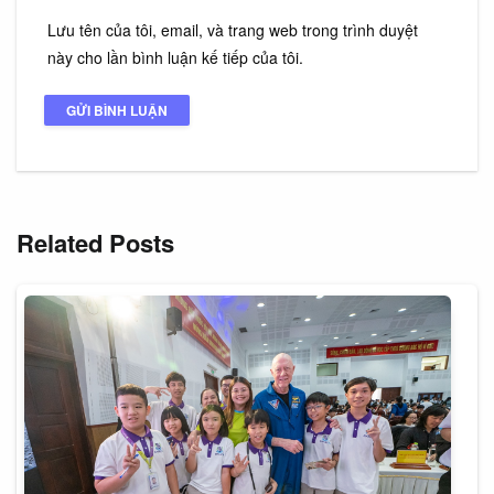
Lưu tên của tôi, email, và trang web trong trình duyệt
này cho lần bình luận kế tiếp của tôi.
Related Posts