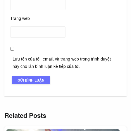
Trang web
Lưu tên của tôi, email, và trang web trong trình duyệt
này cho lần bình luận kế tiếp của tôi.
Related Posts