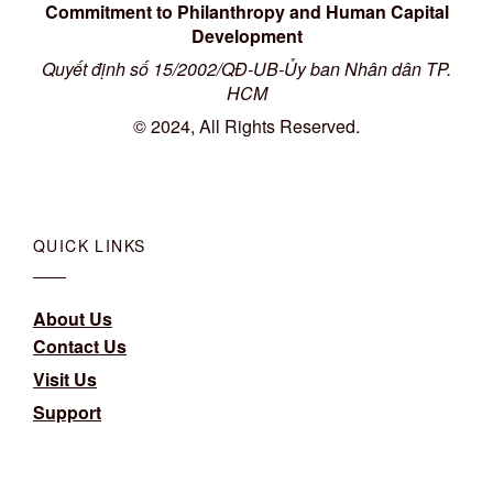
Commitment to Philanthropy and Human Capital
Development
Quyết định số 15/2002/QĐ-UB-Ủy ban Nhân dân TP.
HCM
© 2024, All Rights Reserved.
QUICK LINKS
About Us
Contact Us
Visit Us
Support