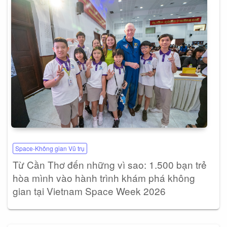
Space-Không gian Vũ trụ
Từ Cần Thơ đến những vì sao: 1.500 bạn trẻ
hòa mình vào hành trình khám phá không
gian tại Vietnam Space Week 2026