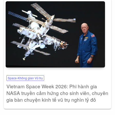
Space-Không gian Vũ trụ
Vietnam Space Week 2026: Phi hành gia
NASA truyền cảm hứng cho sinh viên, chuyên
gia bàn chuyện kinh tế vũ trụ nghìn tỷ đô