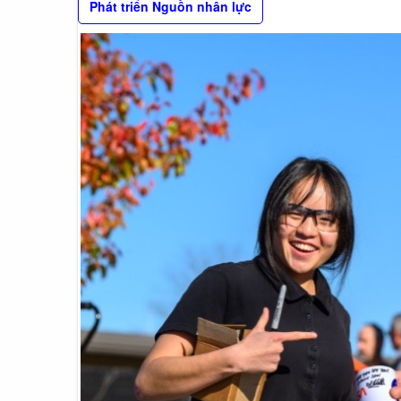
Phát triển Nguồn nhân lực