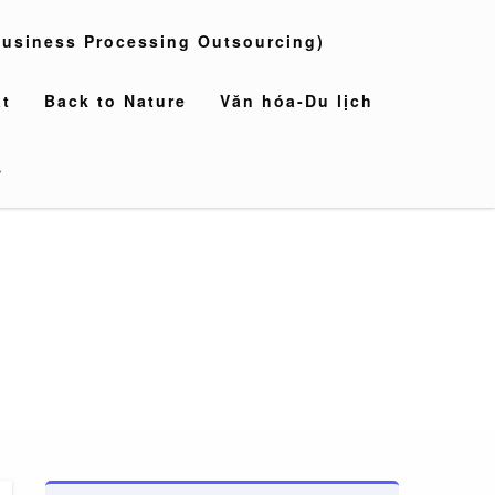
usiness Processing Outsourcing)
t
Back to Nature
Văn hóa-Du lịch