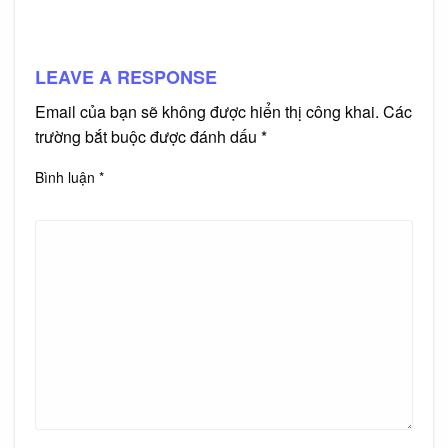
LEAVE A RESPONSE
Email của bạn sẽ không được hiển thị công khai.
Các
trường bắt buộc được đánh dấu
*
Bình luận
*