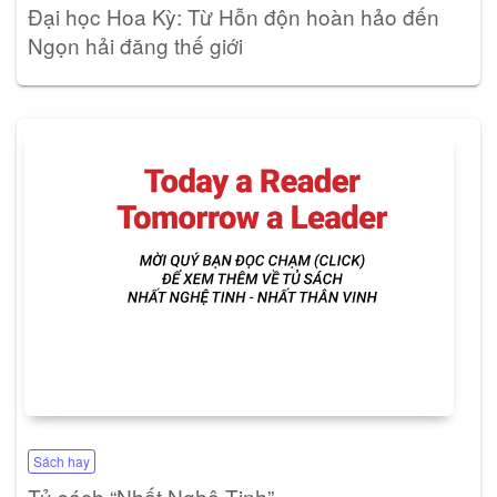
Đại học Hoa Kỳ: Từ Hỗn độn hoàn hảo đến
Ngọn hải đăng thế giới
Sách hay
Tủ sách “Nhất Nghệ Tinh”