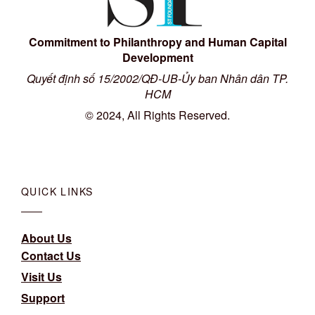
Commitment to Philanthropy and Human Capital
Development
Quyết định số 15/2002/QĐ-UB-Ủy ban Nhân dân TP.
HCM
© 2024, All Rights Reserved.
QUICK LINKS
About Us
Contact Us
Visit Us
Support