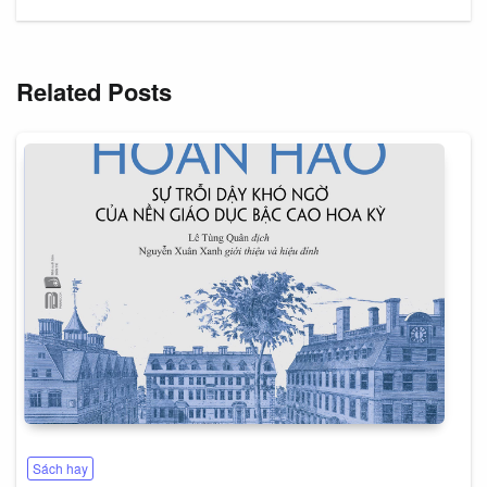
Related Posts
Sách hay