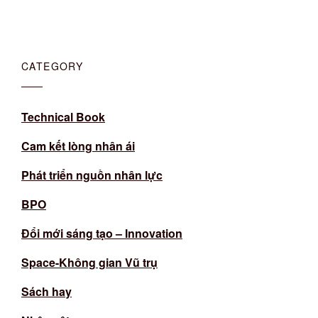
CATEGORY
Technical Book
Cam kết lòng nhân ái
Phát triển nguồn nhân lực
BPO
Đổi mới sáng tạo – Innovation
Space-Không gian Vũ trụ
Sách hay