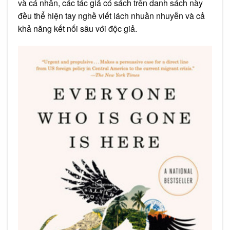
và cá nhân, các tác giả có sách trên danh sách này
đều thể hiện tay nghề viết lách nhuần nhuyễn và cả
khả năng kết nối sâu với độc giả.