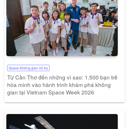
Space-Không gian Vũ trụ
Từ Cần Thơ đến những vì sao: 1.500 bạn trẻ
hòa mình vào hành trình khám phá không
gian tại Vietnam Space Week 2026