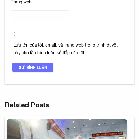
Trang web
Lưu tên của tôi, email, và trang web trong trình duyệt
này cho lần bình luận kế tiếp của tôi.
Related Posts