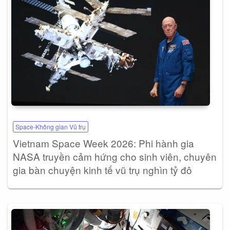
Space-Không gian Vũ trụ
Vietnam Space Week 2026: Phi hành gia
NASA truyền cảm hứng cho sinh viên, chuyên
gia bàn chuyện kinh tế vũ trụ nghìn tỷ đô