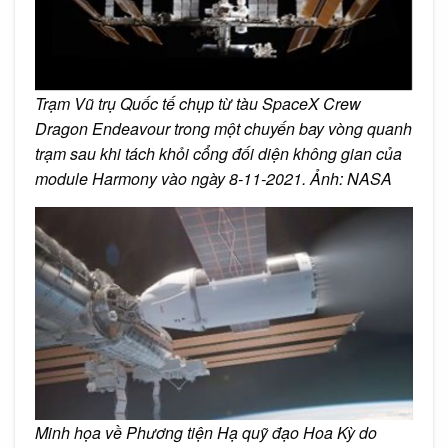
Trạm Vũ trụ Quốc tế chụp từ tàu SpaceX Crew
Dragon Endeavour trong một chuyến bay vòng quanh
trạm sau khi tách khỏi cổng đối diện không gian của
module Harmony vào ngày 8-11-2021. Ảnh: NASA
Minh họa về Phương tiện Hạ quỹ đạo Hoa Kỳ do