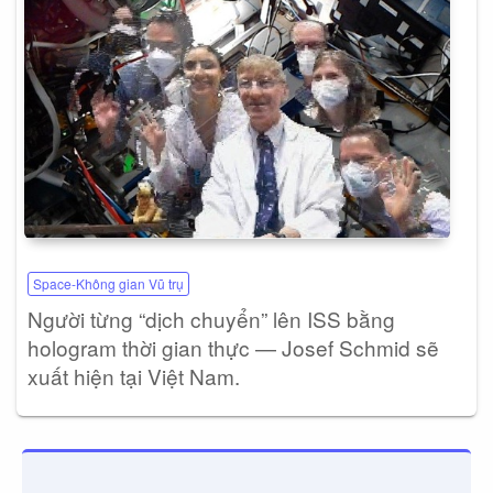
Space-Không gian Vũ trụ
Người từng “dịch chuyển” lên ISS bằng
hologram thời gian thực — Josef Schmid sẽ
xuất hiện tại Việt Nam.