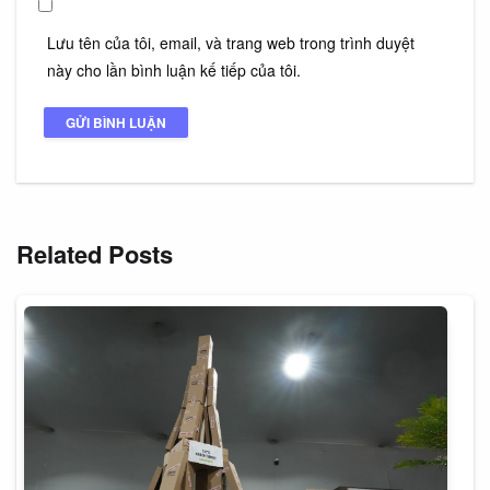
Lưu tên của tôi, email, và trang web trong trình duyệt
này cho lần bình luận kế tiếp của tôi.
Related Posts