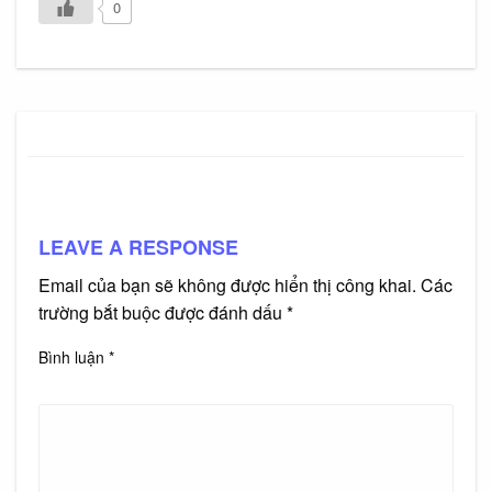
0
LEAVE A RESPONSE
Email của bạn sẽ không được hiển thị công khai.
Các
trường bắt buộc được đánh dấu
*
Bình luận
*