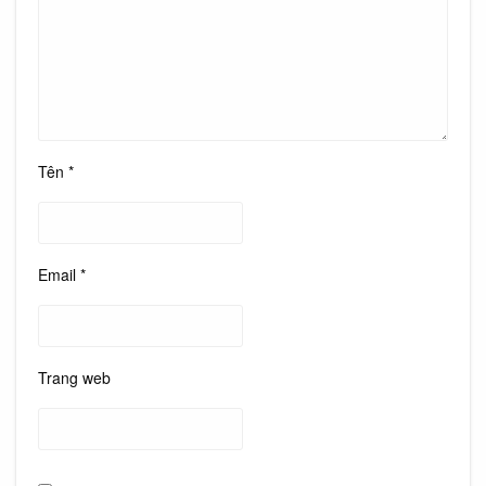
Tên
*
Email
*
Trang web