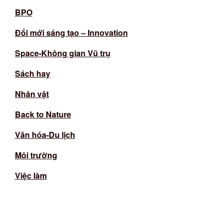
BPO
Đổi mới sáng tạo – Innovation
Space-Không gian Vũ trụ
Sách hay
Nhân vật
Back to Nature
Văn hóa-Du lịch
Môi trường
Việc làm