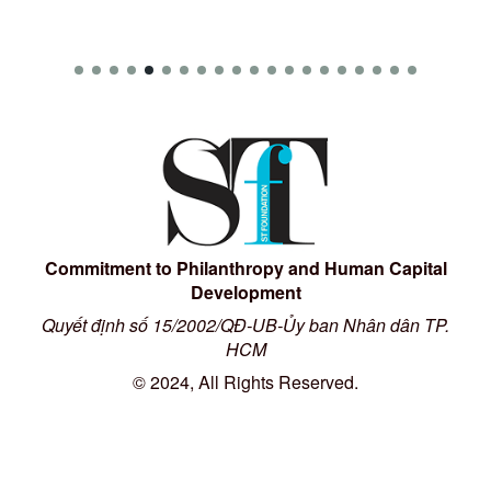
Commitment to Philanthropy and Human Capital
Development
Quyết định số 15/2002/QĐ-UB-Ủy ban Nhân dân TP.
HCM
© 2024, All Rights Reserved.