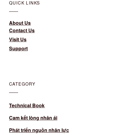
QUICK LINKS
About Us
Contact Us
Visit Us
Support
CATEGORY
Technical Book
Cam kết lòng nhân ái
Phát triển nguồn nhân lực