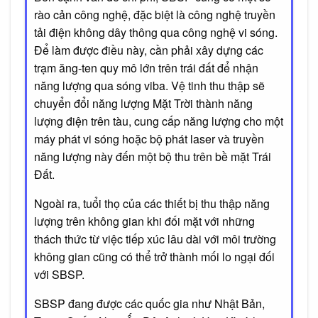
rào cản công nghệ, đặc biệt là công nghệ truyền
tải điện không dây thông qua công nghệ vi sóng.
Để làm được điều này, cần phải xây dựng các
trạm ăng-ten quy mô lớn trên trái đất để nhận
năng lượng qua sóng viba. Vệ tinh thu thập sẽ
chuyển đổi năng lượng Mặt Trời thành năng
lượng điện trên tàu, cung cấp năng lượng cho một
máy phát vi sóng hoặc bộ phát laser và truyền
năng lượng này đến một bộ thu trên bề mặt Trái
Đất.
Ngoài ra, tuổi thọ của các thiết bị thu thập năng
lượng trên không gian khi đối mặt với những
thách thức từ việc tiếp xúc lâu dài với môi trường
không gian cũng có thể trở thành mối lo ngại đối
với SBSP.
SBSP đang được các quốc gia như Nhật Bản,