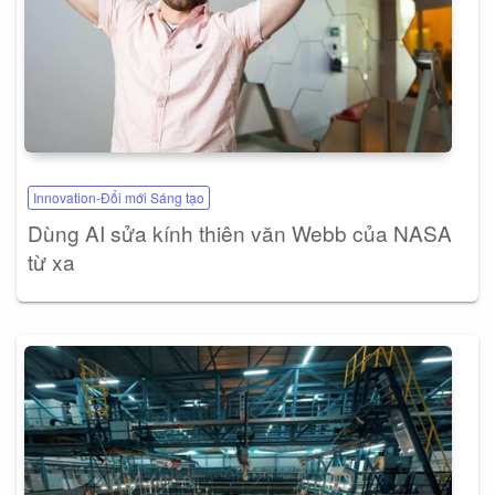
Innovation-Đổi mới Sáng tạo
Dùng AI sửa kính thiên văn Webb của NASA
từ xa