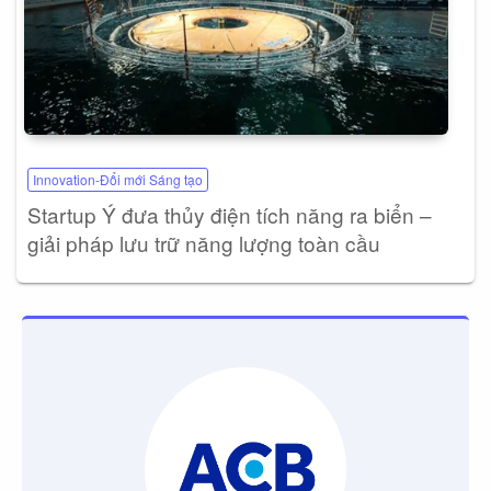
Innovation-Đổi mới Sáng tạo
Startup Ý đưa thủy điện tích năng ra biển –
giải pháp lưu trữ năng lượng toàn cầu