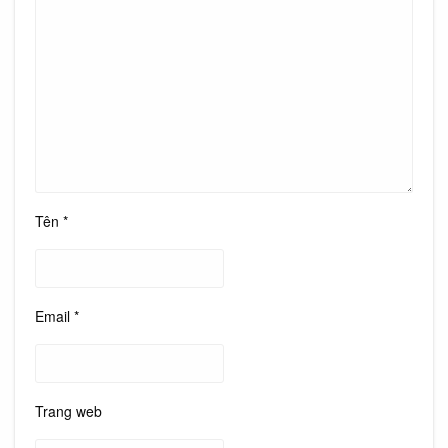
Tên
*
Email
*
Trang web