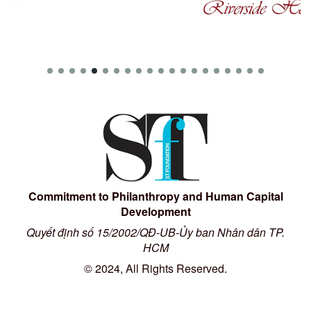
Commitment to Philanthropy and Human Capital
Development
Quyết định số 15/2002/QĐ-UB-Ủy ban Nhân dân TP.
HCM
© 2024, All Rights Reserved.