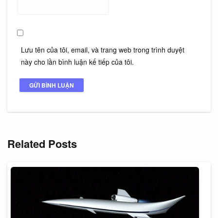
Lưu tên của tôi, email, và trang web trong trình duyệt
này cho lần bình luận kế tiếp của tôi.
Related Posts