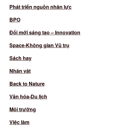
Phát triển nguồn nhân lực
BPO
Đổi mới sáng tạo – Innovation
Space-Không gian Vũ trụ
Sách hay
Nhân vật
Back to Nature
Văn hóa-Du lịch
Môi trường
Việc làm