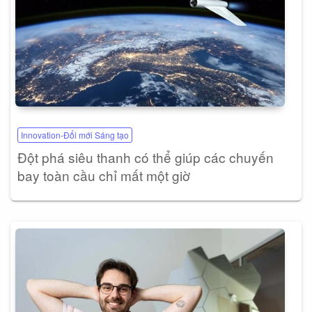
Innovation-Đổi mới Sáng tạo
Đột phá siêu thanh có thể giúp các chuyến
bay toàn cầu chỉ mất một giờ