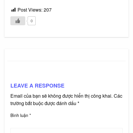
Post Views:
207
0
LEAVE A RESPONSE
Email của bạn sẽ không được hiển thị công khai.
Các
trường bắt buộc được đánh dấu
*
Bình luận
*