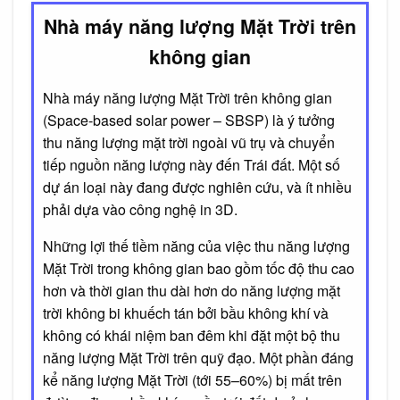
Nhà máy năng lượng Mặt Trời trên
không gian
Nhà máy năng lượng Mặt Trời trên không gian
(Space-based solar power – SBSP) là ý tưởng
thu năng lượng mặt trời ngoài vũ trụ và chuyển
tiếp nguồn năng lượng này đến Trái đất. Một số
dự án loại này đang được nghiên cứu, và ít nhiều
phải dựa vào công nghệ in 3D.
Những lợi thế tiềm năng của việc thu năng lượng
Mặt Trời trong không gian bao gồm tốc độ thu cao
hơn và thời gian thu dài hơn do năng lượng mặt
trời không bi khuếch tán bởi bầu không khí và
không có khái niệm ban đêm khi đặt một bộ thu
năng lượng Mặt Trời trên quỹ đạo. Một phần đáng
kể năng lượng Mặt Trời (tới 55–60%) bị mất trên