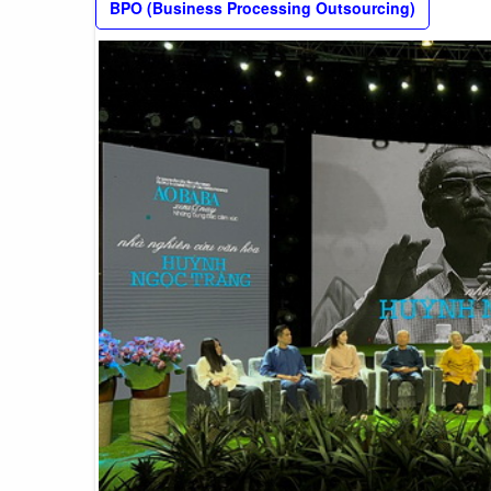
BPO (Business Processing Outsourcing)