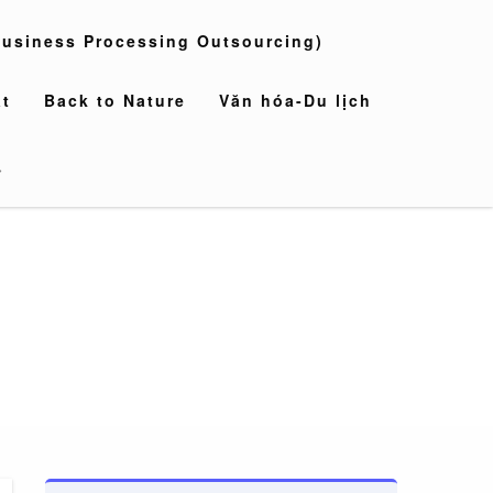
usiness Processing Outsourcing)
t
Back to Nature
Văn hóa-Du lịch