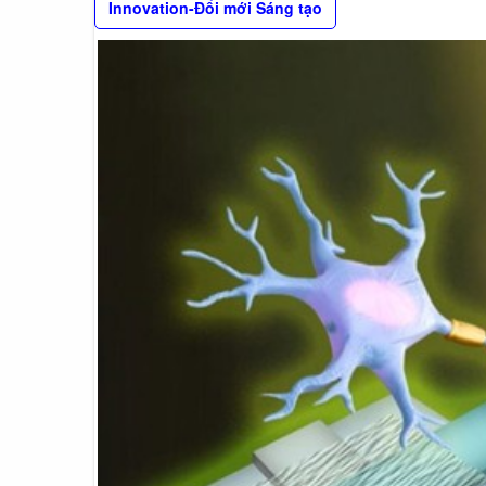
Innovation-Đổi mới Sáng tạo