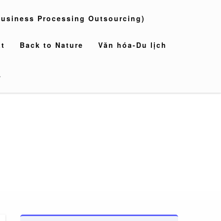
usiness Processing Outsourcing)
t
Back to Nature
Văn hóa-Du lịch