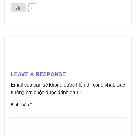
0
LEAVE A RESPONSE
Email của bạn sẽ không được hiển thị công khai.
Các
trường bắt buộc được đánh dấu
*
Bình luận
*