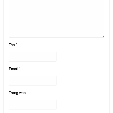
Tên
*
Email
*
Trang web