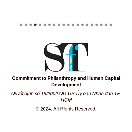
Commitment to Philanthropy and Human Capital
Development
Quyết định số 15/2002/QĐ-UB-Ủy ban Nhân dân TP.
HCM
© 2024, All Rights Reserved.