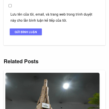
Lưu tên của tôi, email, và trang web trong trình duyệt
này cho lần bình luận kế tiếp của tôi.
Related Posts