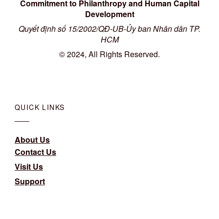
Commitment to Philanthropy and Human Capital
Development
Quyết định số 15/2002/QĐ-UB-Ủy ban Nhân dân TP.
HCM
© 2024, All Rights Reserved.
QUICK LINKS
About Us
Contact Us
Visit Us
Support