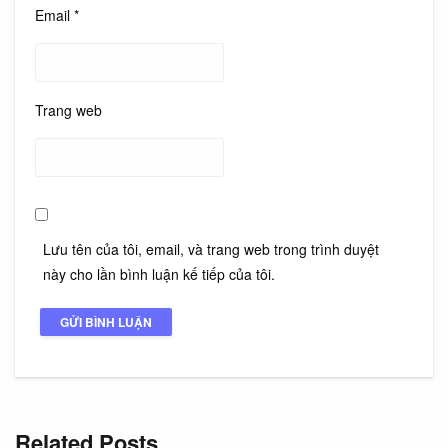
Email
*
Trang web
Lưu tên của tôi, email, và trang web trong trình duyệt
này cho lần bình luận kế tiếp của tôi.
Related Posts