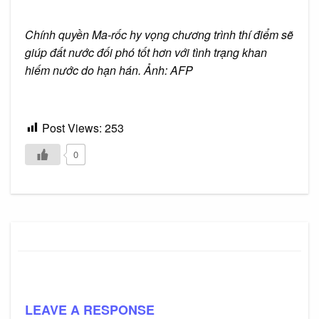
Chính quyền Ma-rốc hy vọng chương trình thí điểm sẽ
giúp đất nước đối phó tốt hơn với tình trạng khan
hiếm nước do hạn hán. Ảnh: AFP
Post Views:
253
0
LEAVE A RESPONSE