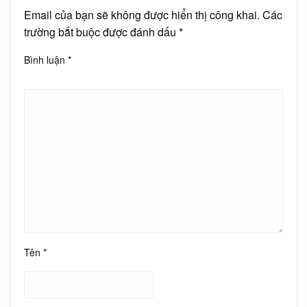
Email của bạn sẽ không được hiển thị công khai.
Các
trường bắt buộc được đánh dấu
*
Bình luận
*
Tên
*