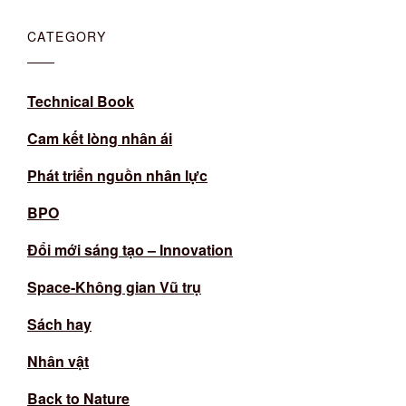
CATEGORY
Technical Book
Cam kết lòng nhân ái
Phát triển nguồn nhân lực
BPO
Đổi mới sáng tạo – Innovation
Space-Không gian Vũ trụ
Sách hay
Nhân vật
Back to Nature