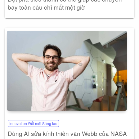
bay toàn cầu chỉ mất một giờ
Innovation-Đổi mới Sáng tạo
Dùng AI sửa kính thiên văn Webb của NASA