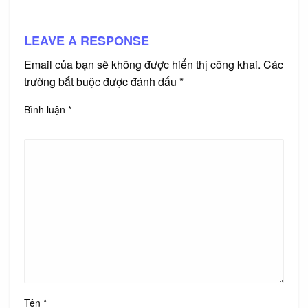
LEAVE A RESPONSE
Email của bạn sẽ không được hiển thị công khai.
Các
trường bắt buộc được đánh dấu
*
Bình luận
*
Tên
*