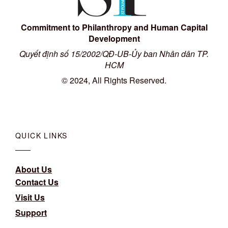
Commitment to Philanthropy and Human Capital
Development
Quyết định số 15/2002/QĐ-UB-Ủy ban Nhân dân TP.
HCM
© 2024, All Rights Reserved.
QUICK LINKS
About Us
Contact Us
Visit Us
Support