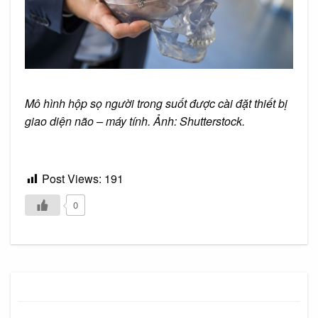
Mô hình hộp sọ người trong suốt được cài đặt thiết bị
giao diện não – máy tính. Ảnh: Shutterstock.
Post Views:
191
0