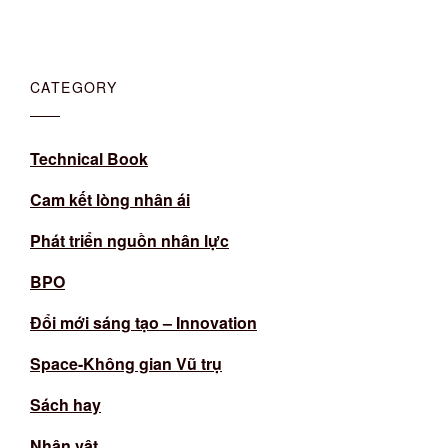
CATEGORY
Technical Book
Cam kết lòng nhân ái
Phát triển nguồn nhân lực
BPO
Đổi mới sáng tạo – Innovation
Space-Không gian Vũ trụ
Sách hay
Nhân vật