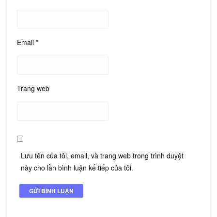
Email
*
Trang web
Lưu tên của tôi, email, và trang web trong trình duyệt
này cho lần bình luận kế tiếp của tôi.