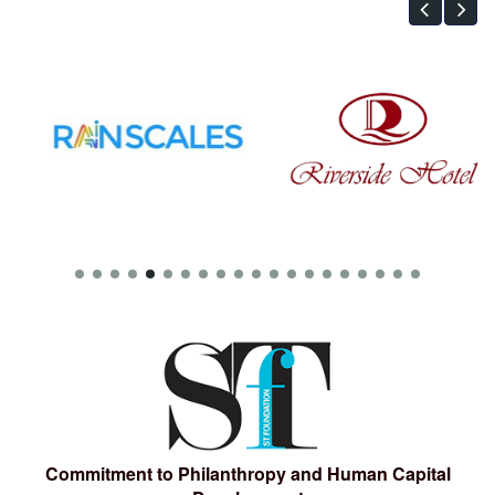
Commitment to Philanthropy and Human Capital