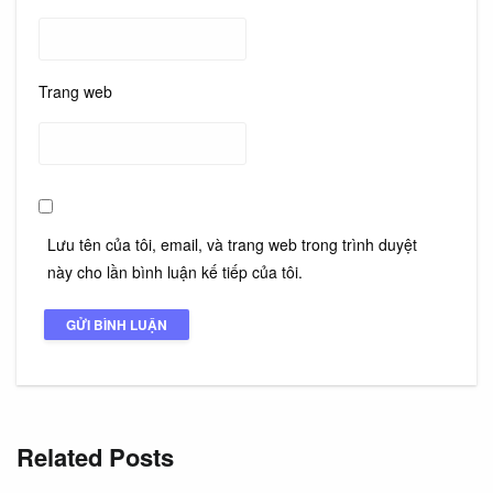
Trang web
Lưu tên của tôi, email, và trang web trong trình duyệt
này cho lần bình luận kế tiếp của tôi.
Related Posts