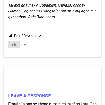
Tại một nhà máy ở Squamish, Canada, công ty
Carbon Engineering đang thử nghiệm công nghệ thu
giữ carbon. Ảnh: Bloomberg
Post Views:
202
0
LEAVE A RESPONSE
Email của bạn sẽ không được hiển thị công khai.
Các