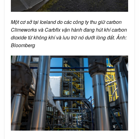
Một cơ sở tại Iceland do các công ty thu giữ carbon
Climeworks và Carbfix vận hành đang hút khí carbon
dioxide từ không khí và lưu trữ nó dưới lòng đất. Ảnh:
Bloomberg