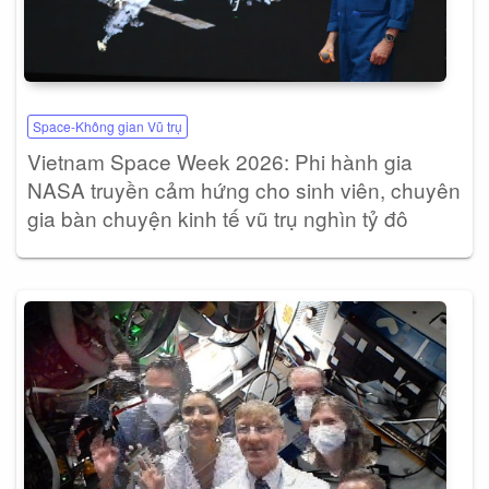
Space-Không gian Vũ trụ
Vietnam Space Week 2026: Phi hành gia
NASA truyền cảm hứng cho sinh viên, chuyên
gia bàn chuyện kinh tế vũ trụ nghìn tỷ đô