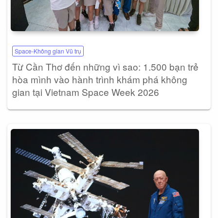
Space-Không gian Vũ trụ
Từ Cần Thơ đến những vì sao: 1.500 bạn trẻ
hòa mình vào hành trình khám phá không
gian tại Vietnam Space Week 2026