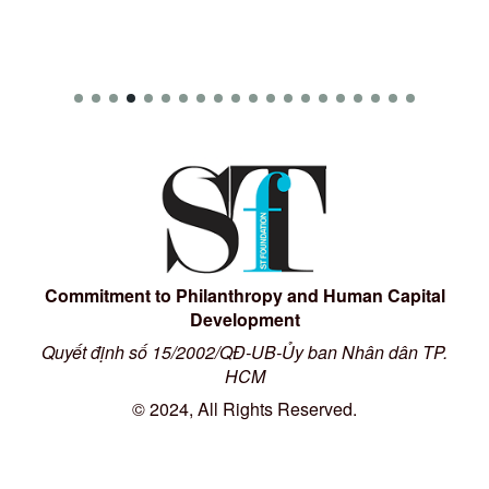
Commitment to Philanthropy and Human Capital
Development
Quyết định số 15/2002/QĐ-UB-Ủy ban Nhân dân TP.
HCM
© 2024, All Rights Reserved.