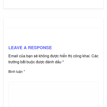
LEAVE A RESPONSE
Email của bạn sẽ không được hiển thị công khai.
Các
trường bắt buộc được đánh dấu
*
Bình luận
*