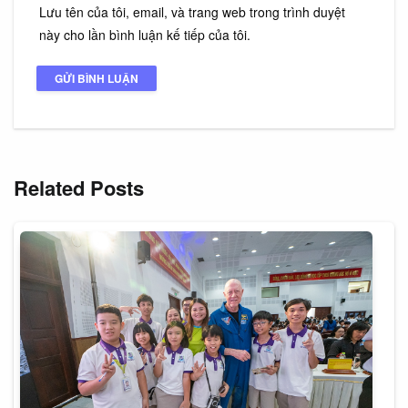
Lưu tên của tôi, email, và trang web trong trình duyệt
này cho lần bình luận kế tiếp của tôi.
Related Posts