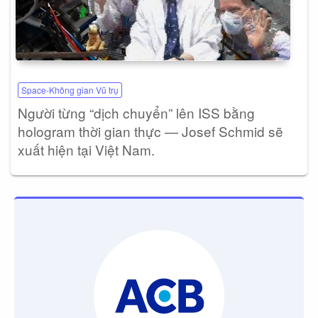
Space-Không gian Vũ trụ
Người từng “dịch chuyển” lên ISS bằng
hologram thời gian thực — Josef Schmid sẽ
xuất hiện tại Việt Nam.