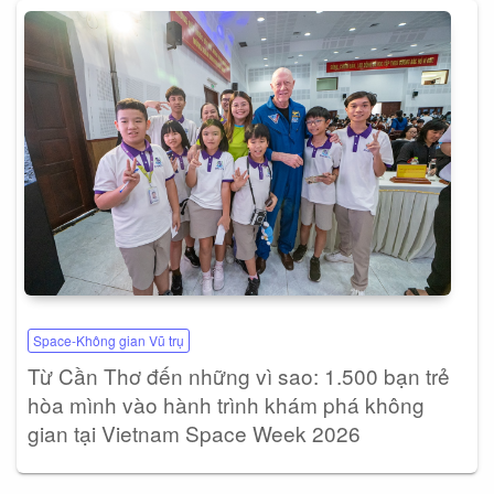
Space-Không gian Vũ trụ
Từ Cần Thơ đến những vì sao: 1.500 bạn trẻ
hòa mình vào hành trình khám phá không
gian tại Vietnam Space Week 2026