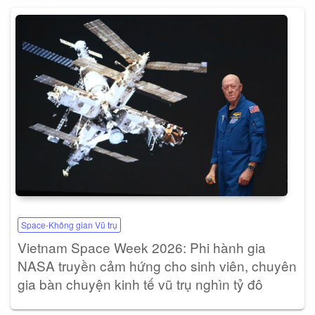
Space-Không gian Vũ trụ
Vietnam Space Week 2026: Phi hành gia
NASA truyền cảm hứng cho sinh viên, chuyên
gia bàn chuyện kinh tế vũ trụ nghìn tỷ đô