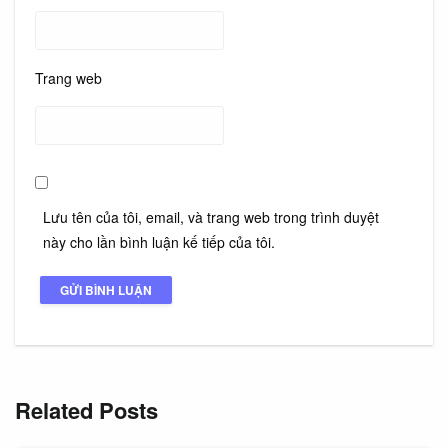
Trang web
Lưu tên của tôi, email, và trang web trong trình duyệt
này cho lần bình luận kế tiếp của tôi.
Related Posts