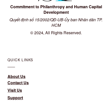
Commitment to Philanthropy and Human Capital
Development
Quyết định số 15/2002/QĐ-UB-Ủy ban Nhân dân TP.
HCM
© 2024, All Rights Reserved.
QUICK LINKS
About Us
Contact Us
Visit Us
Support