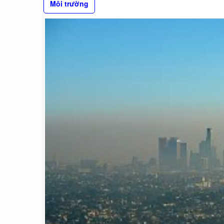
Môi trường