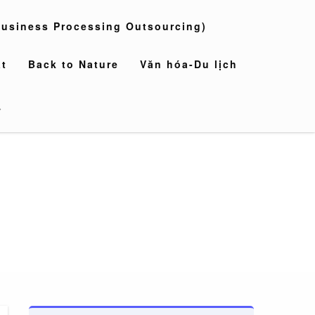
usiness Processing Outsourcing)
t
Back to Nature
Văn hóa-Du lịch