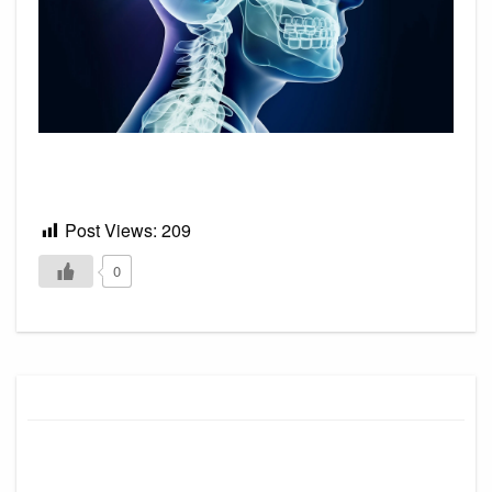
Post Views:
209
0