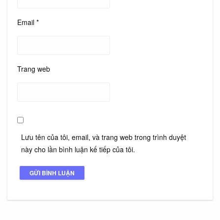
Email
*
Trang web
Lưu tên của tôi, email, và trang web trong trình duyệt
này cho lần bình luận kế tiếp của tôi.