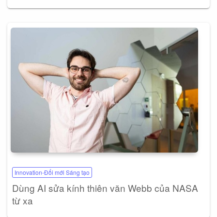
Innovation-Đổi mới Sáng tạo
Dùng AI sửa kính thiên văn Webb của NASA
từ xa