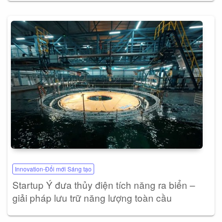
Innovation-Đổi mới Sáng tạo
Startup Ý đưa thủy điện tích năng ra biển –
giải pháp lưu trữ năng lượng toàn cầu