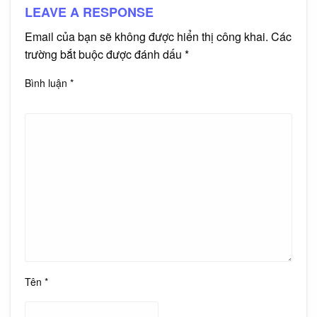
LEAVE A RESPONSE
Email của bạn sẽ không được hiển thị công khai.
Các
trường bắt buộc được đánh dấu
*
Bình luận
*
Tên
*