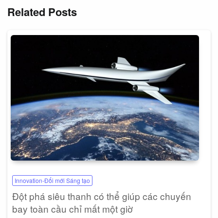
Related Posts
Innovation-Đổi mới Sáng tạo
Đột phá siêu thanh có thể giúp các chuyến
bay toàn cầu chỉ mất một giờ