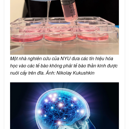
Một nhà nghiên cứu của NYU đưa các tín hiệu hóa
học vào các tế bào không phải tế bào thần kinh được
nuôi cấy trên đĩa. Ảnh:
Nikolay Kukushkin