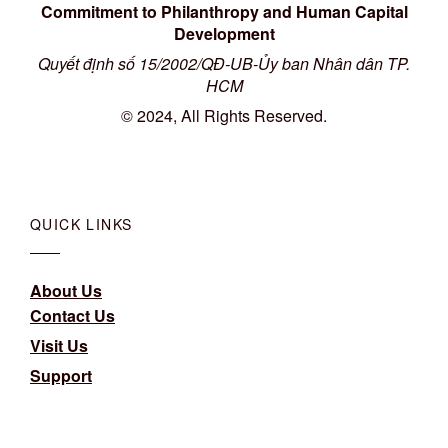
Commitment to Philanthropy and Human Capital
Development
Quyết định số 15/2002/QĐ-UB-Ủy ban Nhân dân TP.
HCM
© 2024, All Rights Reserved.
QUICK LINKS
About Us
Contact Us
Visit Us
Support