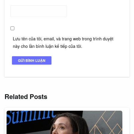
Lưu tên của tôi, email, và trang web trong trình duyệt
này cho lần bình luận kế tiếp của tôi.
Related Posts