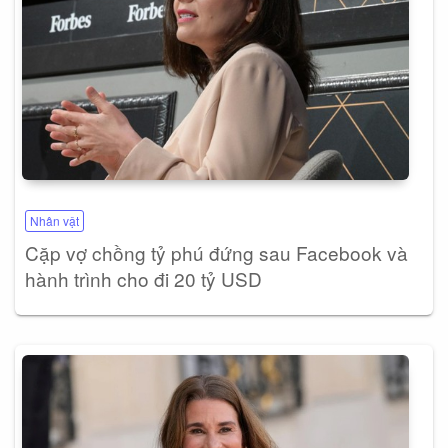
Nhân vật
Cặp vợ chồng tỷ phú đứng sau Facebook và
hành trình cho đi 20 tỷ USD