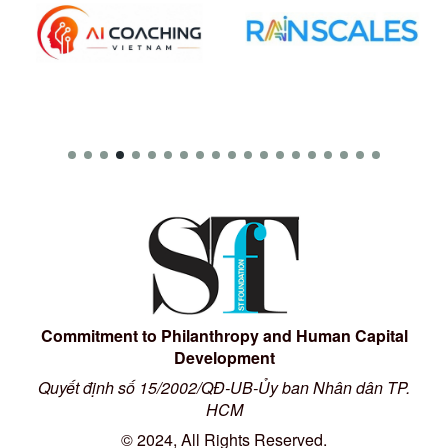
Commitment to Philanthropy and Human Capital
Development
Quyết định số 15/2002/QĐ-UB-Ủy ban Nhân dân TP.
HCM
© 2024, All Rights Reserved.