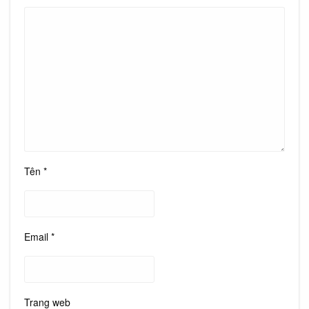
Tên
*
Email
*
Trang web