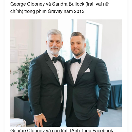
George Clooney và Sandra Bullock (trái, vai nữ
chính) trong phim Gravity năm 2013
George Clooney và con trai. (Ảnh: theo Facebook