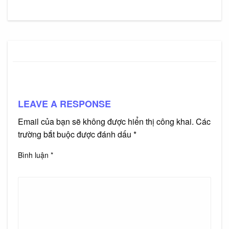
LEAVE A RESPONSE
Email của bạn sẽ không được hiển thị công khai.
Các
trường bắt buộc được đánh dấu
*
Bình luận
*