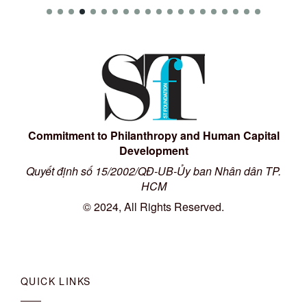
Commitment to Philanthropy and Human Capital
Development
Quyết định số 15/2002/QĐ-UB-Ủy ban Nhân dân TP.
HCM
© 2024, All Rights Reserved.
QUICK LINKS