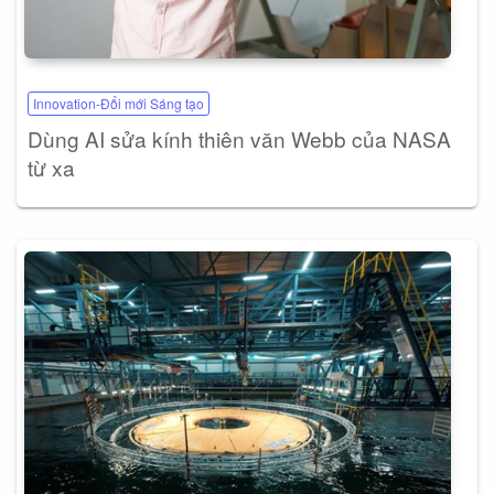
Innovation-Đổi mới Sáng tạo
Dùng AI sửa kính thiên văn Webb của NASA
từ xa