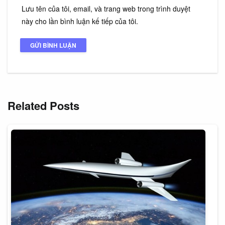
Lưu tên của tôi, email, và trang web trong trình duyệt
này cho lần bình luận kế tiếp của tôi.
Related Posts