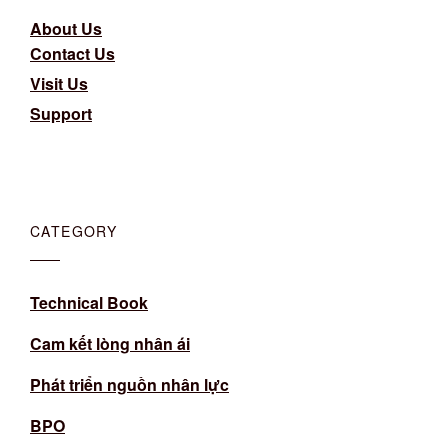
About Us
Contact Us
Visit Us
Support
CATEGORY
Technical Book
Cam kết lòng nhân ái
Phát triển nguồn nhân lực
BPO