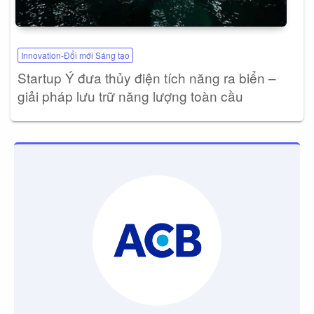
Innovation-Đổi mới Sáng tạo
Startup Ý đưa thủy điện tích năng ra biển –
giải pháp lưu trữ năng lượng toàn cầu