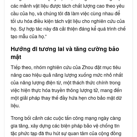
các mảnh vật liệu được tách chất lượng cao theo yêu
cầu của họ, và chúng tôi đã làm việc cùng nhau để
tối ưu hóa điều kiện tách vật liệu cho nghiên cứu của
họ. Sự hợp tác này đã cải thiện đáng kể quá trình chế
tạo mẫu của họ.”
Hướng đi tương lai và tăng cường bảo
mật
Tiếp theo, nhóm nghiên cứu của Zhou đặt mục tiêu
nâng cao hiệu quả năng lượng xuống mức nhỏ nhất
của năng lượng điện từ, một thách thức chính trong
việc hiện thực hóa truyền thông lượng tử, mang đến
một giải pháp thay thế đầy hứa hẹn cho bảo mật dữ
liệu.
Trong bối cảnh các cuộc tấn công mạng ngày càng
gia tăng, xây dựng các biện pháp bảo vệ chống tin
tặc phức tạp đã thu hút sự quan tâm của cộng đồng