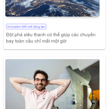
Innovation-Đổi mới Sáng tạo
Đột phá siêu thanh có thể giúp các chuyến
bay toàn cầu chỉ mất một giờ