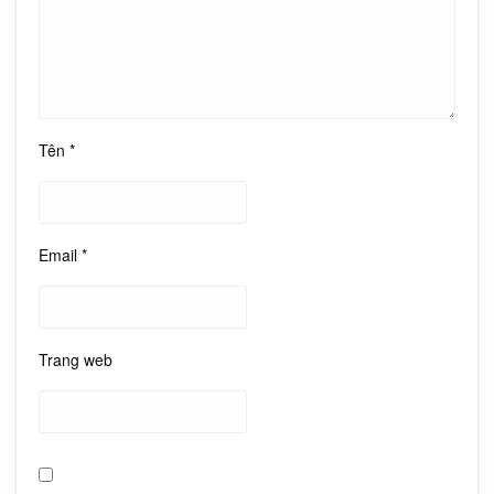
Tên
*
Email
*
Trang web