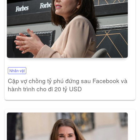
Nhân vật
Cặp vợ chồng tỷ phú đứng sau Facebook và
hành trình cho đi 20 tỷ USD