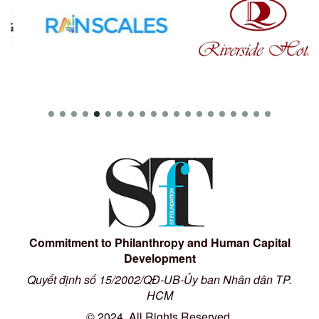
Commitment to Philanthropy and Human Capital
Development
Quyết định số 15/2002/QĐ-UB-Ủy ban Nhân dân TP.
HCM
© 2024, All Rights Reserved.