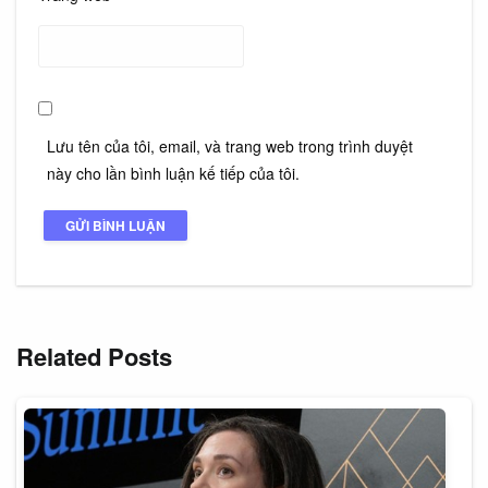
Lưu tên của tôi, email, và trang web trong trình duyệt
này cho lần bình luận kế tiếp của tôi.
Related Posts