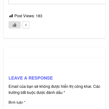
Post Views:
183
0
LEAVE A RESPONSE
Email của bạn sẽ không được hiển thị công khai.
Các
trường bắt buộc được đánh dấu
*
Bình luận
*