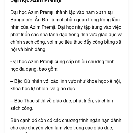
Đại học Azim Premji, thành lập vào năm 2011 tại
Bangalore, Ấn Độ, là một phần quan trọng trong tầm
nhìn của Azim Premji. Đại học này tập trung vào việc
phát triển các nhà lãnh đạo trong lĩnh vực giáo dục và
chính sách công, với mục tiêu thúc đẩy công bằng xã
hội và bình đẳng.
Đại học Azim Premji cung cấp nhiều chương trình
học đa dạng, bao gồm:
– Bậc Cử nhân với các lĩnh vực như khoa học xã hội,
khoa học tự nhiên, và giáo dục.
– Bậc Thạc sĩ thì về giáo dục, phát triển, và chính
sách công.
Bên cạnh đó còn có các chương trình ngắn hạn dành
cho các chuyên viên làm việc trong các giáo dục,