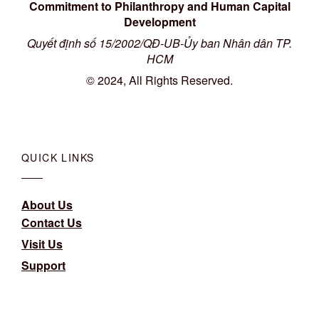
Commitment to Philanthropy and Human Capital
Development
Quyết định số 15/2002/QĐ-UB-Ủy ban Nhân dân TP.
HCM
© 2024, All Rights Reserved.
QUICK LINKS
About Us
Contact Us
Visit Us
Support