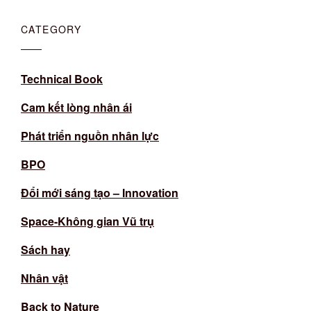
CATEGORY
Technical Book
Cam kết lòng nhân ái
Phát triển nguồn nhân lực
BPO
Đổi mới sáng tạo – Innovation
Space-Không gian Vũ trụ
Sách hay
Nhân vật
Back to Nature