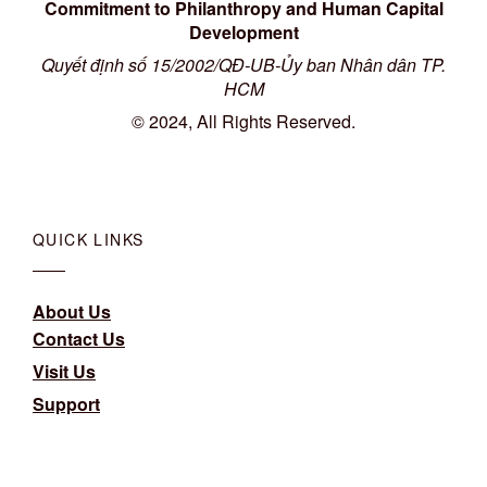
Commitment to Philanthropy and Human Capital
Development
Quyết định số 15/2002/QĐ-UB-Ủy ban Nhân dân TP.
HCM
© 2024, All Rights Reserved.
QUICK LINKS
About Us
Contact Us
Visit Us
Support