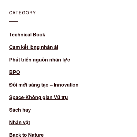
CATEGORY
Technical Book
Cam kết lòng nhân ái
Phát triển nguồn nhân lực
BPO
Đổi mới sáng tạo – Innovation
Space-Không gian Vũ trụ
Sách hay
Nhân vật
Back to Nature